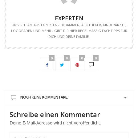
EXPERTEN
UNSER TEAM AUS EXPERTEN - HEBAMMEN, APOTHEKER, KINDERÄRZTE,
LOGOPÄDEN UND MEHR - GIBT DIR HIER REGELMÄSSIG FACHTIPPS FÜR D
ICH UND DEINE FAMILIE.
0
0
0
0
NOCH KEINE KOMMENTARE.
Schreibe einen Kommentar
Deine E-Mail-Adresse wird nicht veröffentlicht.