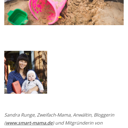
Sandra Runge, Zweifach-Mama, Anwältin, Bloggerin
(
www.smart-mama.de
) und Mitgründerin von