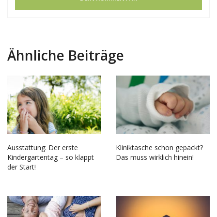
Ähnliche Beiträge
Ausstattung: Der erste
Kliniktasche schon gepackt?
Kindergartentag – so klappt
Das muss wirklich hinein!
der Start!