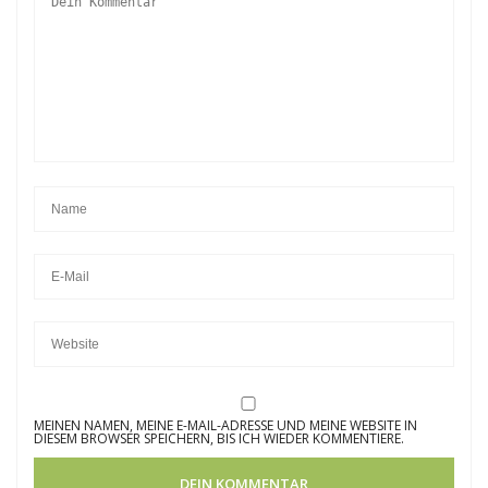
MEINEN NAMEN, MEINE E-MAIL-ADRESSE UND MEINE WEBSITE IN
DIESEM BROWSER SPEICHERN, BIS ICH WIEDER KOMMENTIERE.