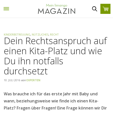
KINDERBETREUUNG
,
NÜTZLICHES
,
RECHT
Dein Rechtsanspruch auf
einen Kita-Platz und wie
Du ihn notfalls
durchsetzt
10. JULI 2016
von
EXPERTEN
Was brauche ich für das erste Jahr mit Baby und
wann, beziehungsweise wie finde ich einen Kita-
Platz? Fragen über Fragen! Eine Frage können wir Dir