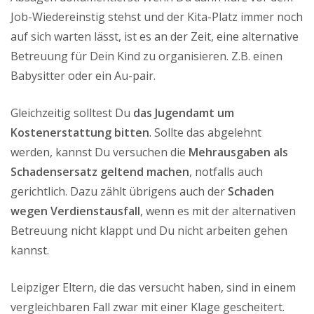
Job-Wiedereinstig stehst und der Kita-Platz immer noch
auf sich warten lässt, ist es an der Zeit, eine alternative
Betreuung für Dein Kind zu organisieren. Z.B. einen
Babysitter oder ein Au-pair.
Gleichzeitig solltest Du
das Jugendamt um
Kostenerstattung bitten
. Sollte das abgelehnt
werden, kannst Du versuchen die
Mehrausgaben als
Schadensersatz geltend machen
, notfalls auch
gerichtlich. Dazu zählt übrigens auch der
Schaden
wegen Verdienstausfall
, wenn es mit der alternativen
Betreuung nicht klappt und Du nicht arbeiten gehen
kannst.
Leipziger Eltern, die das versucht haben, sind in einem
vergleichbaren Fall zwar mit einer Klage gescheitert.