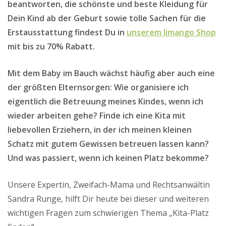
beantworten, die schönste und beste Kleidung für
Dein Kind ab der Geburt sowie tolle Sachen für die
Erstausstattung findest Du in
unserem limango Shop
mit bis zu 70% Rabatt.
Mit dem Baby im Bauch wächst häufig aber auch eine
der größten Elternsorgen: Wie organisiere ich
eigentlich die Betreuung meines Kindes, wenn ich
wieder arbeiten gehe? Finde ich eine Kita mit
liebevollen Erziehern, in der ich meinen kleinen
Schatz mit gutem Gewissen betreuen lassen kann?
Und was passiert, wenn ich keinen Platz bekomme?
Unsere Expertin, Zweifach-Mama und Rechtsanwältin
Sandra Runge, hilft Dir heute bei dieser und weiteren
wichtigen Fragen zum schwierigen Thema „Kita-Platz