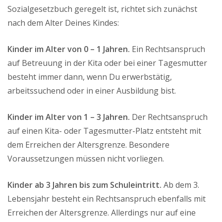
Sozialgesetzbuch geregelt ist, richtet sich zunächst
nach dem Alter Deines Kindes:
Kinder im Alter von 0 – 1 Jahren.
Ein Rechtsanspruch
auf Betreuung in der Kita oder bei einer Tagesmutter
besteht immer dann, wenn Du erwerbstätig,
arbeitssuchend oder in einer Ausbildung bist.
Kinder im Alter von 1 – 3 Jahren.
Der Rechtsanspruch
auf einen Kita- oder Tagesmutter-Platz entsteht mit
dem Erreichen der Altersgrenze. Besondere
Voraussetzungen müssen nicht vorliegen.
Kinder ab 3 Jahren bis zum Schuleintritt.
Ab dem 3.
Lebensjahr besteht ein Rechtsanspruch ebenfalls mit
Erreichen der Altersgrenze. Allerdings nur auf eine