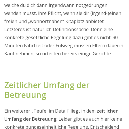
welche du dich dann irgendwann notgedrungen
wenden musst, ihre Pflicht, wenn sie dir (irgend-)einen
freien und „wohnortnahen“ Kitaplatz anbietet.
Letzteres ist natürlich Definitionssache. Denn eine
konkrete gesetzliche Regelung dazu gibt es nicht. 30
Minuten Fahrtzeit oder Fußweg müssen Eltern dabei in
Kauf nehmen, so urteilten bereits einige Gerichte.
Zeitlicher Umfang der
Betreuung
Ein weiterer „Teufel im Detail“ liegt in dem
zeitlichen
Umfang der Betreuung
. Leider gibt es auch hier keine
konkrete bundeseinheitliche Regelung. Entscheidend