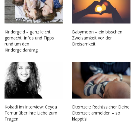
Kindergeld – ganz leicht
Babymoon – ein bisschen
gemacht: Infos und Tipps
Zweisamkeit vor der
rund um den
Dreisamkeit
Kindergeldantrag
Kokadi im Interview: Ceyda
Elternzeit: Rechtssicher Deine
Temur über ihre Liebe zum
Elternzeit anmelden – so
Tragen
klappt’s!