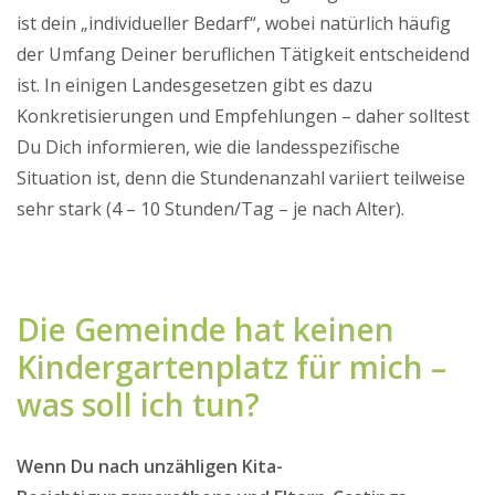
ist dein „individueller Bedarf“, wobei natürlich häufig
der Umfang Deiner beruflichen Tätigkeit entscheidend
ist. In einigen Landesgesetzen gibt es dazu
Konkretisierungen und Empfehlungen – daher solltest
Du Dich informieren, wie die landesspezifische
Situation ist, denn die Stundenanzahl variiert teilweise
sehr stark (4 – 10 Stunden/Tag – je nach Alter).
Die Gemeinde hat keinen
Kindergartenplatz für mich –
was soll ich tun?
Wenn Du nach unzähligen Kita-