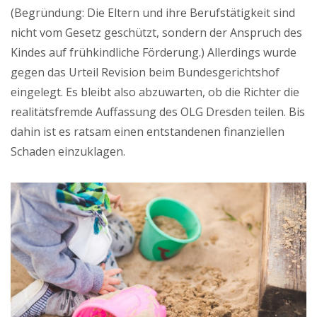
(Begründung: Die Eltern und ihre Berufstätigkeit sind
nicht vom Gesetz geschützt, sondern der Anspruch des
Kindes auf frühkindliche Förderung.) Allerdings wurde
gegen das Urteil Revision beim Bundesgerichtshof
eingelegt. Es bleibt also abzuwarten, ob die Richter die
realitätsfremde Auffassung des OLG Dresden teilen. Bis
dahin ist es ratsam einen entstandenen finanziellen
Schaden einzuklagen.