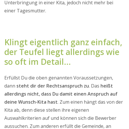
Unterbringung in einer Kita, jedoch nicht mehr bei
einer Tagesmutter.
Klingt eigentlich ganz einfach,
der Teufel liegt allerdings wie
so oft im Detail…
Erfüllst Du die oben genannten Voraussetzungen,
dann
steht dir der Rechtsanspruch zu
. Das
heißt
allerdings nicht, dass Du damit einen Anspruch auf
deine Wunsch-Kita hast
. Zum einen hängt das von der
Kita ab, denn diese stellen ihre eigenen
Auswahlkriterien auf und können sich die Bewerber
aussuchen. Zum anderen erfüllt die Gemeinde, an