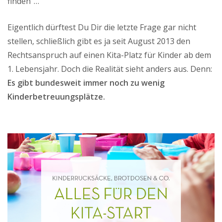
finden“…
Eigentlich dürftest Du Dir die letzte Frage gar nicht
stellen, schließlich gibt es ja seit August 2013 den
Rechtsanspruch auf einen Kita-Platz für Kinder ab dem
1. Lebensjahr. Doch die Realität sieht anders aus. Denn:
Es gibt bundesweit immer noch zu wenig
Kinderbetreuungsplätze.