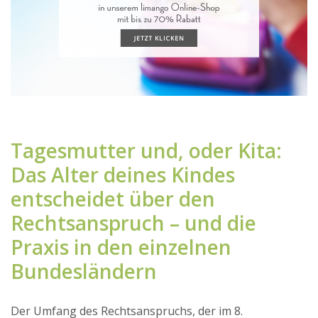
Tagesmutter und, oder Kita:
Das Alter deines Kindes
entscheidet über den
Rechtsanspruch – und die
Praxis in den einzelnen
Bundesländern
Der Umfang des Rechtsanspruchs, der im 8.