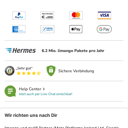
6.2 Mio. limango Pakete pro Jahr
Sichere Verbindung
Help Center
Jetzt auch per Live-Chat erreichbar!
limango
Rechtliches