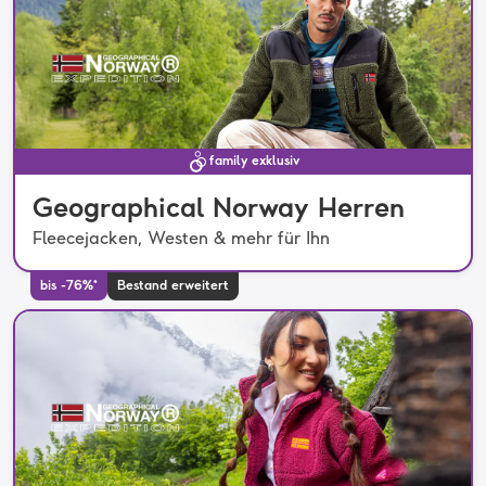
family exklusiv
Geographical Norway Herren
Fleecejacken, Westen & mehr für Ihn
bis -76%*
Bestand erweitert