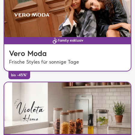
family exklusiv
Vero Moda
Frische Styles für sonnige Tage
bis -45%*