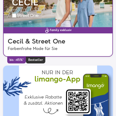
family exklusiv
Cecil & Street One
Farbenfrohe Mode für Sie
bis -45%*
Bestseller