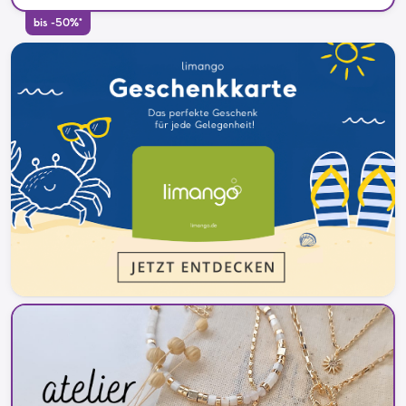
bis -50%*