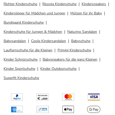
Richter Kinderschuhe
Ricosta Kinderschuhe
Kindersneakers
Kinderslipper für Mädchen und Jungen
Mützen für ihr Baby
Bundgaard Kinderschuhe
Kinderschuhe für Jungen & Mädchen
Naturino Sandalen
Babysandalen
Coole Kindersandalen
Babyschuhe
Lauflernschuhe für die Kleinen
Primigi Kinderschuhe
Kinder Schnürschuhe
Babysneakers für die ganz Kleinen
Kinder Sportschuhe
Kinder Outdoorschuhe
Superfit Kinderschuhe