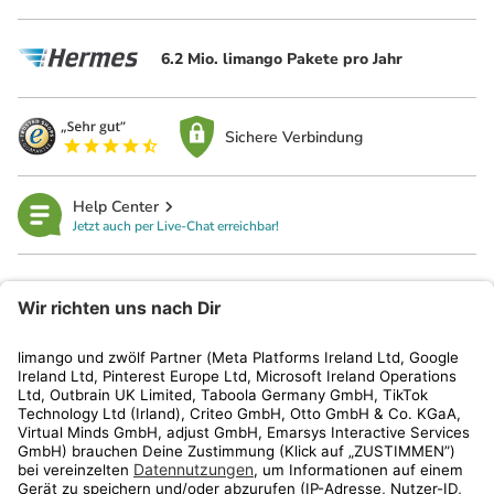
6.2 Mio. limango Pakete pro Jahr
Sichere Verbindung
Help Center
Jetzt auch per Live-Chat erreichbar!
limango
Rechtliches
Kundenservice
Shop
Aktionen