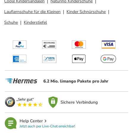
Coole Kindersandalen
Naturino Kinderschuhe
Lauflernschuhe für die Kleinen
Kinder Schnürschuhe
Schuhe
Kinderstiefel
6.2 Mio. limango Pakete pro Jahr
Sichere Verbindung
Help Center
Jetzt auch per Live-Chat erreichbar!