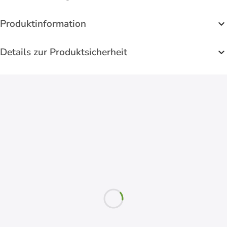
Produktinformation
Details zur Produktsicherheit