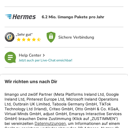
6.2 Mio. limango Pakete pro Jahr
Sichere Verbindung
Help Center
Jetzt auch per Live-Chat erreichbar!
limango
Rechtliches
Kundenservice
Shop
Aktionen