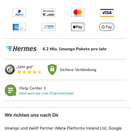
6.2 Mio. limango Pakete pro Jahr
Sichere Verbindung
Help Center
Jetzt auch per Live-Chat erreichbar!
limango
Rechtliches