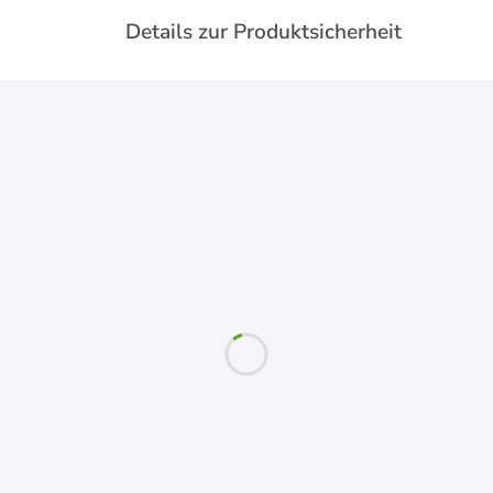
Details zur Produktsicherheit