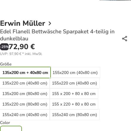
Erwin Müller
Edel Flanell Bettwäsche Sparpaket 4-teilig in
dunkelblau
72,90 €
-
25
%
UVP
:
97,90 €
*
inkl. MwSt.
Größe
135x200 cm + 40x80 cm
155x200 cm (40x80 cm)
135x220 cm (40x80 cm)
155x220 cm (40x80 cm)
135x200 cm (80x80 cm)
155 x 200 + 80 x 80 cm
135x220 cm (80x80 cm)
155 x 220 + 80 x 80 cm
155x240 cm (40x80 cm)
155x240 cm (80x80 cm)
Color