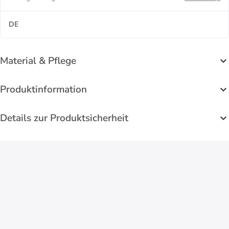
DE
Material & Pflege
Produktinformation
Details zur Produktsicherheit