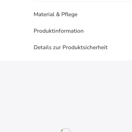
Material & Pflege
Produktinformation
Details zur Produktsicherheit