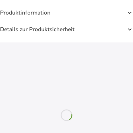
Produktinformation
Details zur Produktsicherheit