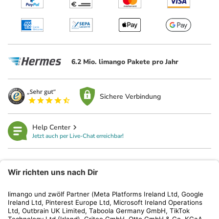
6.2 Mio. limango Pakete pro Jahr
Sichere Verbindung
Help Center
Jetzt auch per Live-Chat erreichbar!
limango
Rechtliches
Kundenservice