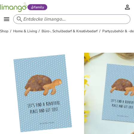
family
Shop
Home & Living
Büro-, Schulbedarf & Kreativbedarf
Partyzubehör & -de