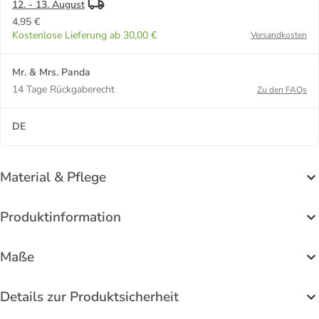
12. - 13. August
4,95 €
Kostenlose Lieferung ab 30,00 €
Versandkosten
Mr. & Mrs. Panda
14 Tage Rückgaberecht
Zu den FAQs
DE
Material & Pflege
Produktinformation
Maße
Details zur Produktsicherheit