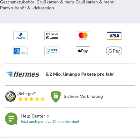
Geschenkzubehör, Grußkarten & mehr
|
Grußkarten & mehr
|
Partyzubehör & -dekoration
6.2 Mio. limango Pakete pro Jahr
Sichere Verbindung
Help Center
Jetzt auch per Live-Chat erreichbar!