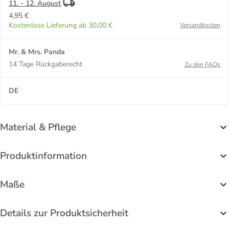
11. - 12. August
4,95 €
Kostenlose Lieferung ab 30,00 €
Versandkosten
Mr. & Mrs. Panda
14 Tage Rückgaberecht
Zu den FAQs
DE
Material & Pflege
Produktinformation
Maße
Details zur Produktsicherheit