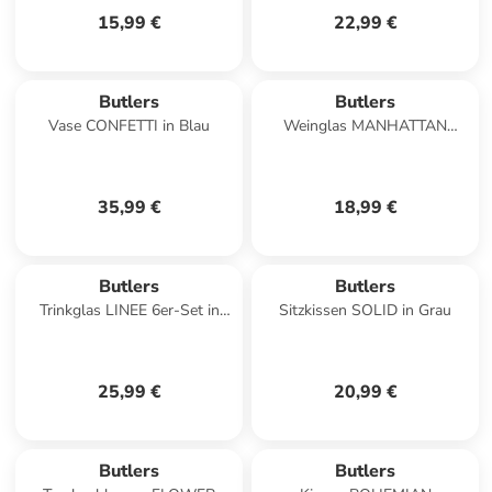
15,99 €
22,99 €
Butlers
Butlers
Vase CONFETTI in Blau
Weinglas MANHATTAN
LOUNGE in Gold
35,99 €
18,99 €
Butlers
Butlers
Trinkglas LINEE 6er-Set in
Sitzkissen SOLID in Grau
Grau
25,99 €
20,99 €
Butlers
Butlers