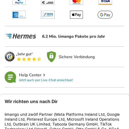
6.2 Mio. limango Pakete pro Jahr
Sichere Verbindung
Help Center
Jetzt auch per Live-Chat erreichbar!
limango
Rechtliches
Kundenservice