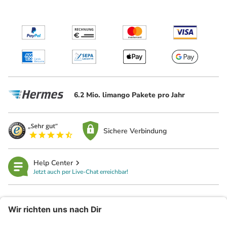
6.2 Mio. limango Pakete pro Jahr
Sichere Verbindung
Help Center
Jetzt auch per Live-Chat erreichbar!
limango
Rechtliches