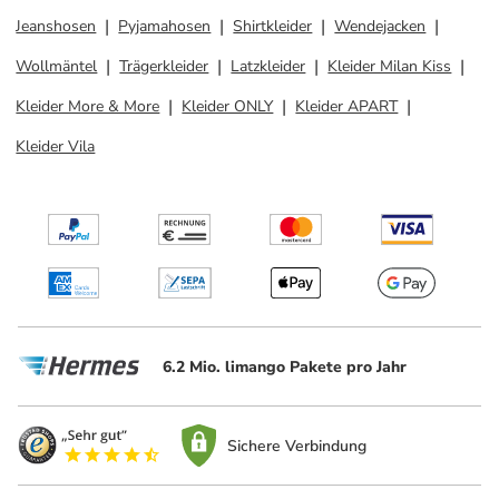
Jeanshosen
Pyjamahosen
Shirtkleider
Wendejacken
Wollmäntel
Trägerkleider
Latzkleider
Kleider Milan Kiss
Kleider More & More
Kleider ONLY
Kleider APART
Kleider Vila
6.2 Mio. limango Pakete pro Jahr
Sichere Verbindung