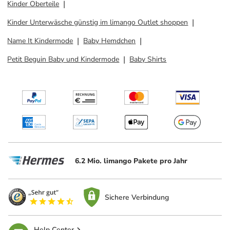
Kinder Oberteile
Kinder Unterwäsche günstig im limango Outlet shoppen
Name It Kindermode
Baby Hemdchen
Petit Beguin Baby und Kindermode
Baby Shirts
6.2 Mio. limango Pakete pro Jahr
Sichere Verbindung
Help Center