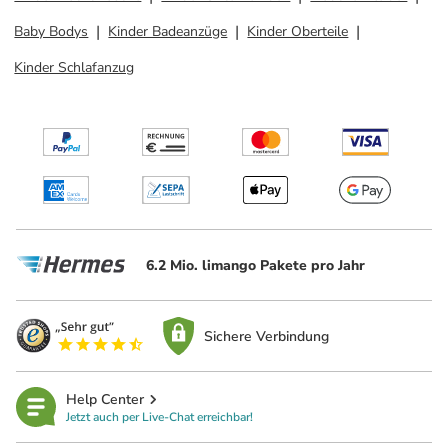
Baby Bodys
Kinder Badeanzüge
Kinder Oberteile
Kinder Schlafanzug
6.2 Mio. limango Pakete pro Jahr
Sichere Verbindung
Help Center
Jetzt auch per Live-Chat erreichbar!