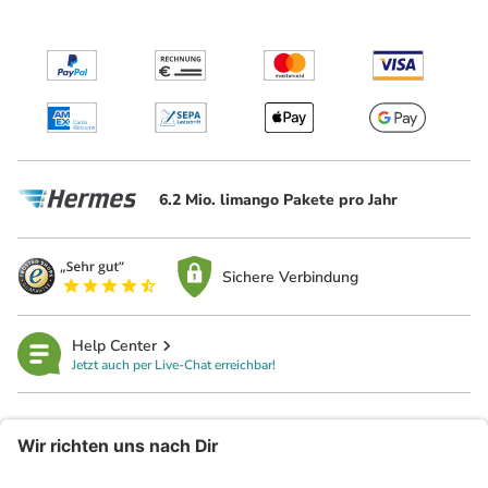
6.2 Mio. limango Pakete pro Jahr
Sichere Verbindung
Help Center
Jetzt auch per Live-Chat erreichbar!
limango
Rechtliches