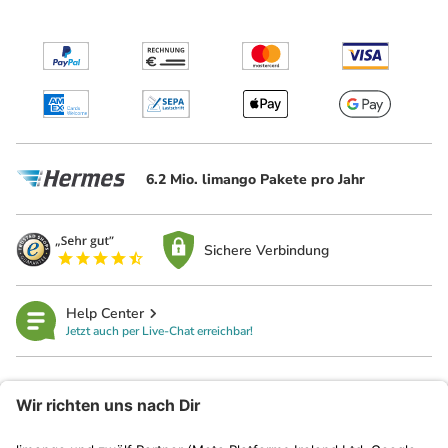
6.2 Mio. limango Pakete pro Jahr
Sichere Verbindung
Help Center
Jetzt auch per Live-Chat erreichbar!
limango
Rechtliches