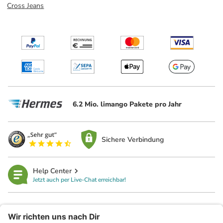
Cross Jeans
6.2 Mio. limango Pakete pro Jahr
Sichere Verbindung
Help Center
Jetzt auch per Live-Chat erreichbar!
limango