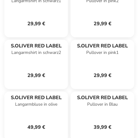
Langarmshirt in schwarz1
Pullover in pink2
29,99 €
29,99 €
S.OLIVER RED LABEL
S.OLIVER RED LABEL
Langarmshirt in schwarz2
Pullover in pink1
29,99 €
29,99 €
S.OLIVER RED LABEL
S.OLIVER RED LABEL
Langarmbluse in olive
Pullover in Blau
49,99 €
39,99 €