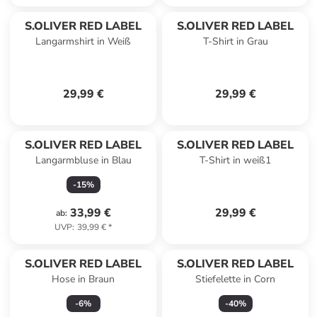
S.OLIVER RED LABEL
S.OLIVER RED LABEL
Langarmshirt in Weiß
T-Shirt in Grau
29,99 €
29,99 €
S.OLIVER RED LABEL
S.OLIVER RED LABEL
Langarmbluse in Blau
T-Shirt in weiß1
-
15
%
33,99 €
29,99 €
ab
:
UVP
:
39,99 €
*
S.OLIVER RED LABEL
S.OLIVER RED LABEL
Hose in Braun
Stiefelette in Corn
-
6
%
-
40
%