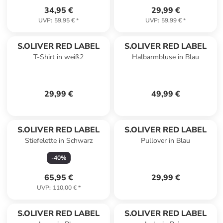
34,95 €
29,99 €
UVP
:
59,95 €
*
UVP
:
59,99 €
*
S.OLIVER RED LABEL
S.OLIVER RED LABEL
T-Shirt in weiß2
Halbarmbluse in Blau
29,99 €
49,99 €
S.OLIVER RED LABEL
S.OLIVER RED LABEL
Stiefelette in Schwarz
Pullover in Blau
-
40
%
65,95 €
29,99 €
UVP
:
110,00 €
*
S.OLIVER RED LABEL
S.OLIVER RED LABEL