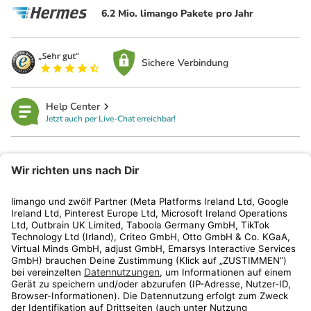
6.2 Mio. limango Pakete pro Jahr
Sichere Verbindung
Help Center
Jetzt auch per Live-Chat erreichbar!
limango
Rechtliches
Kundenservice
Shop
Aktionen