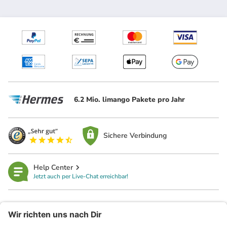
6.2 Mio. limango Pakete pro Jahr
Sichere Verbindung
Help Center
Jetzt auch per Live-Chat erreichbar!
limango