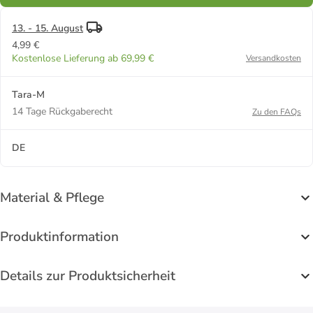
13. - 15. August
4,99 €
Kostenlose Lieferung ab 69,99 €
Versandkosten
Tara-M
14 Tage Rückgaberecht
Zu den FAQs
DE
Material & Pflege
Produktinformation
Details zur Produktsicherheit