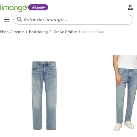
family
Shop
Herren
Bekleidung
Große Größen
Jeans in Blau