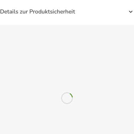
Details zur Produktsicherheit