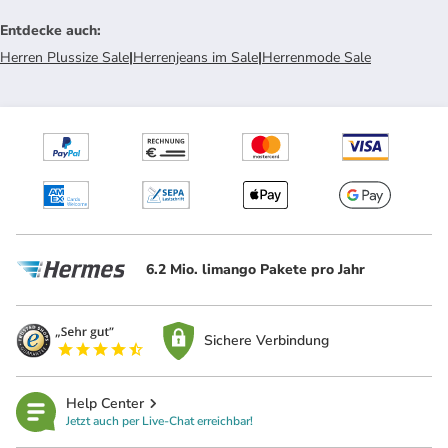
Entdecke auch
:
Herren Plussize Sale
|
Herrenjeans im Sale
|
Herrenmode Sale
6.2 Mio. limango Pakete pro Jahr
Sichere Verbindung
Help Center
Jetzt auch per Live-Chat erreichbar!