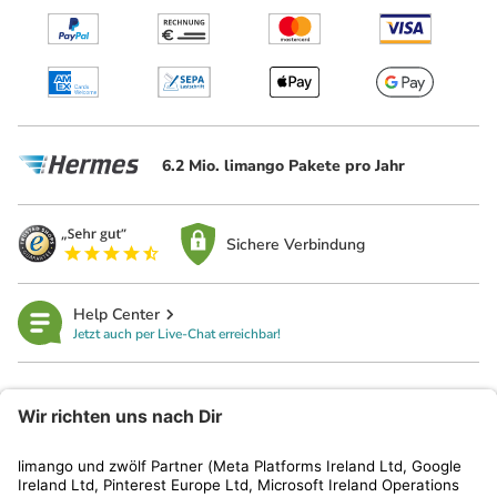
6.2 Mio. limango Pakete pro Jahr
Sichere Verbindung
Help Center
Jetzt auch per Live-Chat erreichbar!
limango
Rechtliches