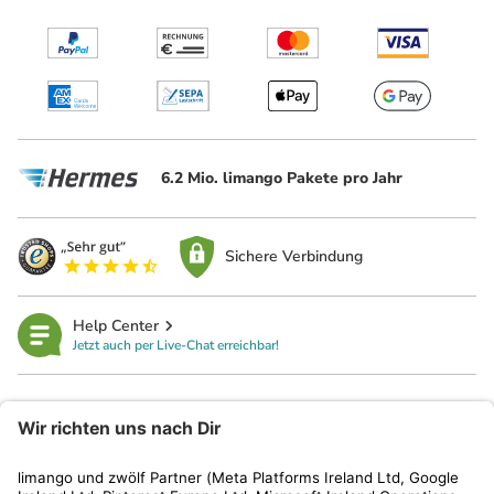
6.2 Mio. limango Pakete pro Jahr
Sichere Verbindung
Help Center
Jetzt auch per Live-Chat erreichbar!
limango
Rechtliches