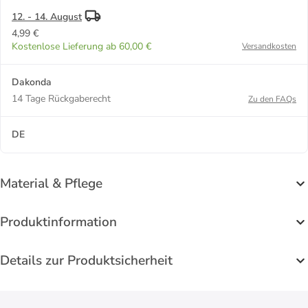
12. - 14. August
4,99 €
Kostenlose Lieferung ab 60,00 €
Versandkosten
Dakonda
14 Tage Rückgaberecht
Zu den FAQs
DE
Material & Pflege
Produktinformation
Details zur Produktsicherheit