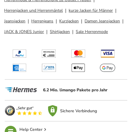
Herrenjacken und Herrenmäntel
kurze Jacken für Männer
Jeansjacken
Herrenjeans
Kurzjacken
Damen Jeansjacken
JACK & JONES Junior
Shirtjacken
Sale Herrenmode
6.2 Mio. limango Pakete pro Jahr
Sichere Verbindung
Help Center