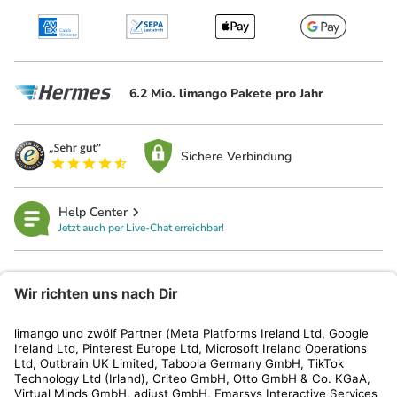
6.2 Mio. limango Pakete pro Jahr
Sichere Verbindung
Help Center
Jetzt auch per Live-Chat erreichbar!
limango
Rechtliches
Kundenservice