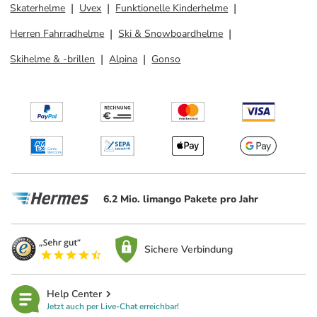
Skaterhelme
Uvex
Funktionelle Kinderhelme
Herren Fahrradhelme
Ski & Snowboardhelme
Skihelme & -brillen
Alpina
Gonso
6.2 Mio. limango Pakete pro Jahr
Sichere Verbindung
Help Center
Jetzt auch per Live-Chat erreichbar!