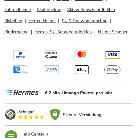
Fahrradhelme
Skaterhelme
Ski- & Snowboardbrillen
Skibrillen
Herren Helme
Ski & Snowboardhelme
Kinderhelme
Herren-Ski-Snowboardbrillen
Helme Schoner
6.2 Mio. limango Pakete pro Jahr
Sichere Verbindung
Help Center