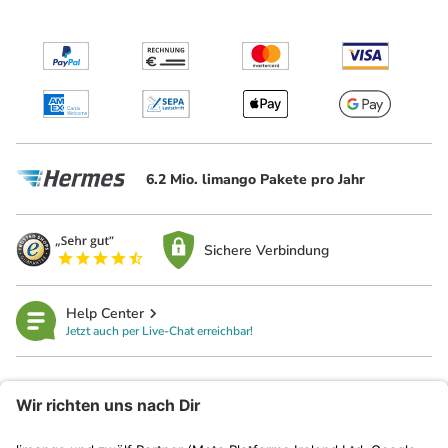
6.2 Mio. limango Pakete pro Jahr
Sichere Verbindung
Help Center
Jetzt auch per Live-Chat erreichbar!
limango
Rechtliches