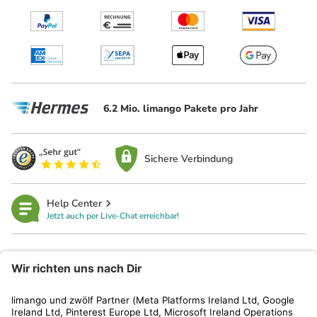
6.2 Mio. limango Pakete pro Jahr
Sichere Verbindung
Help Center
Jetzt auch per Live-Chat erreichbar!
limango
Rechtliches