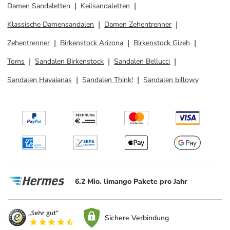
Damen Sandaletten
Keilsandaletten
Klassische Damensandalen
Damen Zehentrenner
Zehentrenner
Birkenstock Arizona
Birkenstock Gizeh
Toms
Sandalen Birkenstock
Sandalen Bellucci
Sandalen Havaianas
Sandalen Think!
Sandalen billowy
6.2 Mio. limango Pakete pro Jahr
Sichere Verbindung