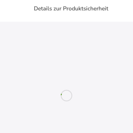
Details zur Produktsicherheit