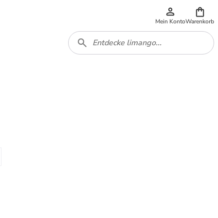
Mein Konto
Warenkorb