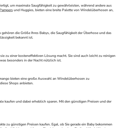
Pampers
 und Huggies, bieten eine breite Palette von Windelüberhosen an, 
lässigkeit bekannt ist.
as besonders in der Nacht nützlich ist.
diese Shops anbieten.