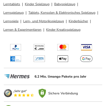
Lerntablets
Kinder Spielzeug
Babyspielzeug
Lernspielzeug
Tablets, Konsolen & Elektronisches Spielzeug
Lernspiele
Lern- und Motorikspielzeug
Kinderbücher
Lernen & Experimentieren
Kinder Kreativspielzeug
6.2 Mio. limango Pakete pro Jahr
Sichere Verbindung