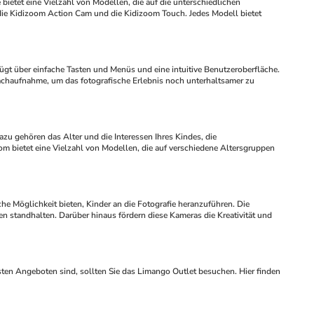
ie Kidizoom Action Cam und die Kidizoom Touch. Jedes Modell bietet 
rachaufnahme, um das fotografische Erlebnis noch unterhaltsamer zu 
m bietet eine Vielzahl von Modellen, die auf verschiedene Altersgruppen 
standhalten. Darüber hinaus fördern diese Kameras die Kreativität und 