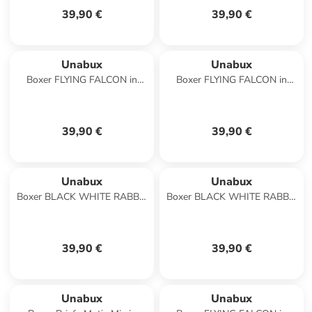
39,90 €
39,90 €
Unabux
Unabux
Boxer FLYING FALCON in
Boxer FLYING FALCON in
grün
hellrot
39,90 €
39,90 €
Unabux
Unabux
Boxer BLACK WHITE RABBIT
Boxer BLACK WHITE RABBIT
in blau weiß
in Schwarz
39,90 €
39,90 €
Unabux
Unabux