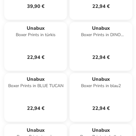
39,90 €
22,94 €
Unabux
Unabux
Boxer Prints in türkis
Boxer Prints in DINO
UNIVERSE
22,94 €
22,94 €
Unabux
Unabux
Boxer Prints in BLUE TUCAN
Boxer Prints in blau2
22,94 €
22,94 €
Unabux
Unabux