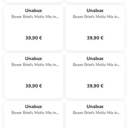
Unabux
Unabux
Boxer Briefs Motiv Mix in
Boxer Briefs Motiv Mix in
RUPERT
COSTA
39,90 €
39,90 €
Unabux
Unabux
Boxer Briefs Motiv Mix in
Boxer Briefs Motiv Mix in
WOOLHEAD
HAWK HEAD
39,90 €
39,90 €
Unabux
Unabux
Boxer Briefs Motiv Mix in
Boxer Briefs Motiv Mix in
CAMEL CARAVANE
KING JULIEN