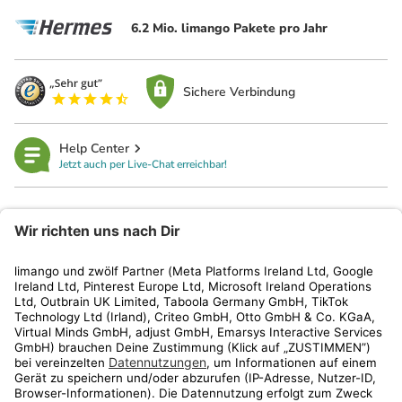
6.2 Mio. limango Pakete pro Jahr
Sichere Verbindung
Help Center
Jetzt auch per Live-Chat erreichbar!
limango
Rechtliches
Kundenservice
Shop
Aktionen