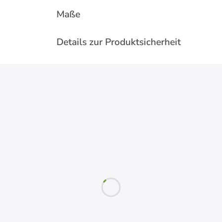
Maße
Details zur Produktsicherheit