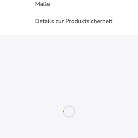
Maße
Details zur Produktsicherheit