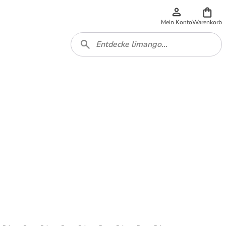
Mein Konto
Warenkorb