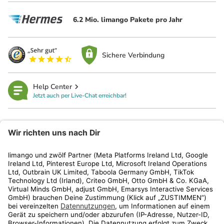
6.2 Mio. limango Pakete pro Jahr
Sichere Verbindung
Help Center
Jetzt auch per Live-Chat erreichbar!
limango
Rechtliches
Kundenservice
Shop
Aktionen