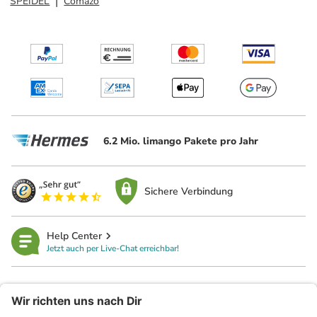
SPEIDEL
Comazo
6.2 Mio. limango Pakete pro Jahr
Sichere Verbindung
Help Center
Jetzt auch per Live-Chat erreichbar!
limango