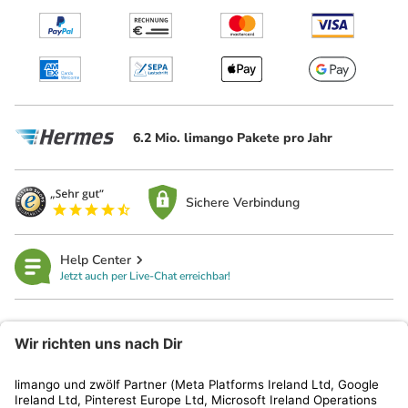
6.2 Mio. limango Pakete pro Jahr
Sichere Verbindung
Help Center
Jetzt auch per Live-Chat erreichbar!
limango
Rechtliches