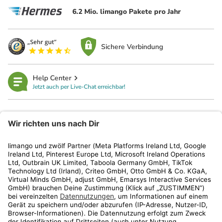
6.2 Mio. limango Pakete pro Jahr
Sichere Verbindung
Help Center
Jetzt auch per Live-Chat erreichbar!
limango
Rechtliches
Kundenservice
Shop
Aktionen