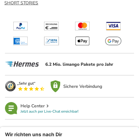
SHORT STORIES
6.2 Mio. limango Pakete pro Jahr
Sichere Verbindung
Help Center
Jetzt auch per Live-Chat erreichbar!
limango