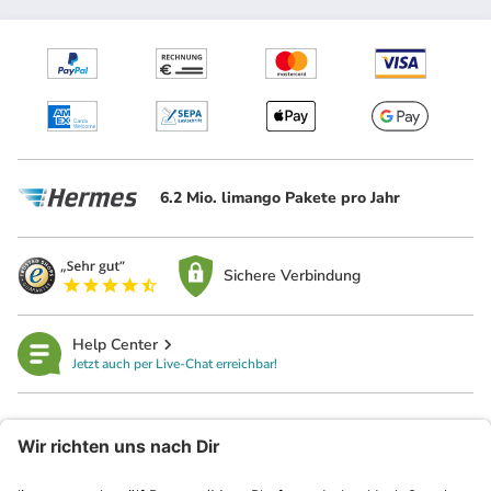
6.2 Mio. limango Pakete pro Jahr
Sichere Verbindung
Help Center
Jetzt auch per Live-Chat erreichbar!
limango
Rechtliches